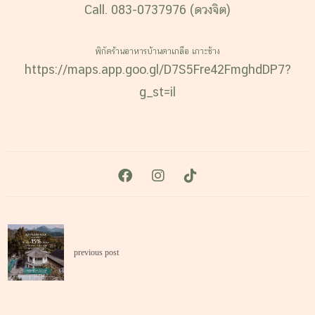
Call. 083-0737976 (ดวงจิต)
พิกัดร้านอาหารบ้านตาเกลือ
เกาะช้าง
https://maps.app.goo.gl/D7S5Fre42FmghdDP7?
g_st=il
previous post