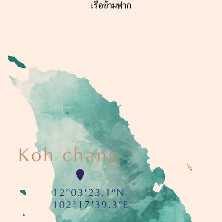
เรือข้ามฟาก