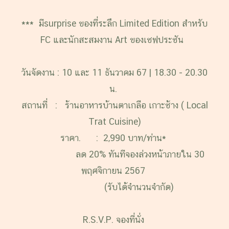
*** มีsurprise ของที่ระลึก Limited Edition สำหรับ
FC และนักสะสมงาน Art ของเชฟประชัน
วันจัดงาน : 10 และ 11 ธันวาคม 67 | 18.30 - 20.30
น.
สถานที่ : ร้านอาหารบ้านตาเกลือ
เกาะช้าง
( Local
Trat Cuisine)
ราคา. : 2,990 บาท/ท่าน*
ลด 20% ทันทีจองล่วงหน้าภายใน 30
พฤศจิกายน 2567
(รับได้จำนวนจำกัด)
R.S.V.P. จองที่นั่ง