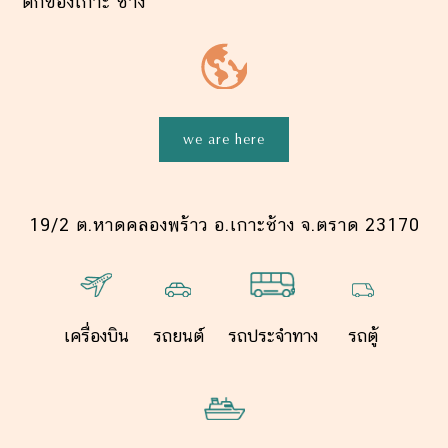
ตกของเกาะ ช้าง
we are here
19/2 ต.หาดคลองพร้าว อ.
เกาะช้าง
จ.
ตราด
23170
เครื่องบิน
รถยนต์
รถประจำทาง
รถตู้